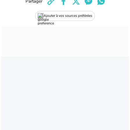
Partager
Ajouter à vos sources préférées