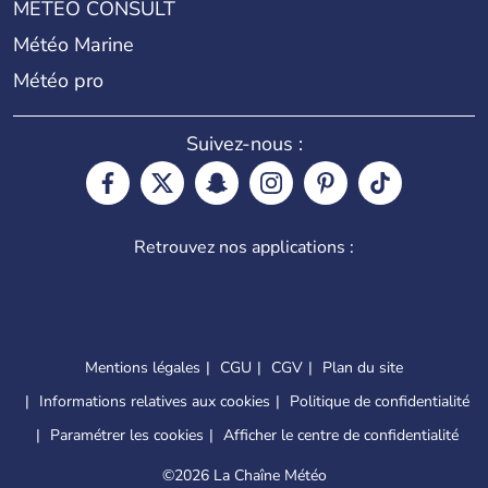
METEO CONSULT
Météo Marine
Météo pro
Suivez-nous :
Retrouvez nos applications :
Mentions légales
CGU
CGV
Plan du site
Informations relatives aux cookies
Politique de confidentialité
Paramétrer les cookies
Afficher le centre de confidentialité
©
2026 La Chaîne Météo