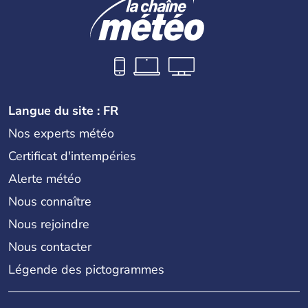
Langue du site : FR
Nos experts météo
Certificat d'intempéries
Alerte météo
Nous connaître
Nous rejoindre
Nous contacter
Légende des pictogrammes