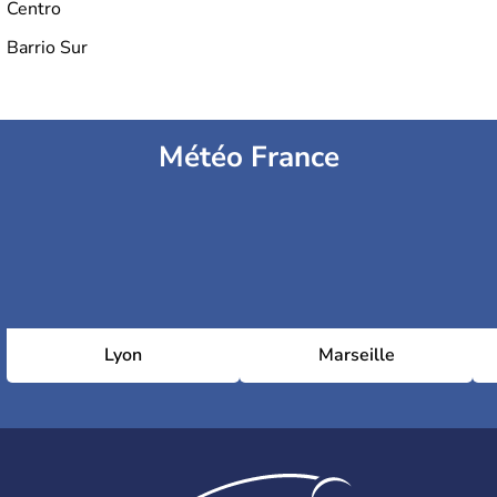
Centro
Barrio Sur
Météo France
Lyon
Marseille