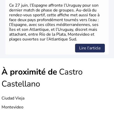
Ce 27 juin, l’Espagne affronte l’Uruguay pour son
dernier match de phase de groupes. Au-delà du
rendez-vous sportif, cette affiche met aussi face à
face deux pays profondément tournés vers l’eau :
l’Espagne, avec ses côtes méditerranéennes, ses
îles et son Atlantique, et l’Uruguay, discret mais
attachant, entre Río de la Plata, Montevideo et
plages ouvertes sur l’Atlantique Sud.
Lire l'article
À proximité de
Castro
Castellano
Ciudad Vieja
Montevideo