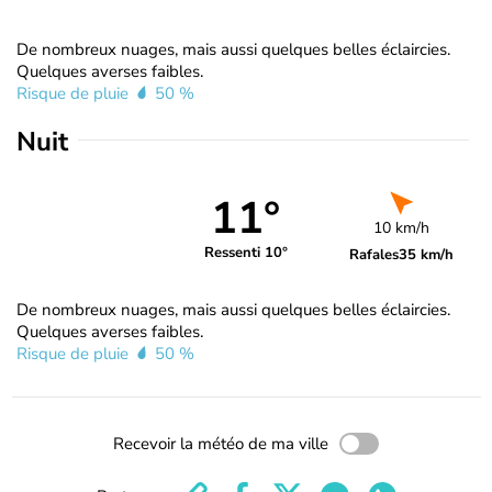
De nombreux nuages, mais aussi quelques belles éclaircies.
Quelques averses faibles.
Risque de pluie
50 %
Nuit
11°
10 km/h
Ressenti 10°
Rafales
35 km/h
De nombreux nuages, mais aussi quelques belles éclaircies.
Quelques averses faibles.
Risque de pluie
50 %
Recevoir la météo de ma ville