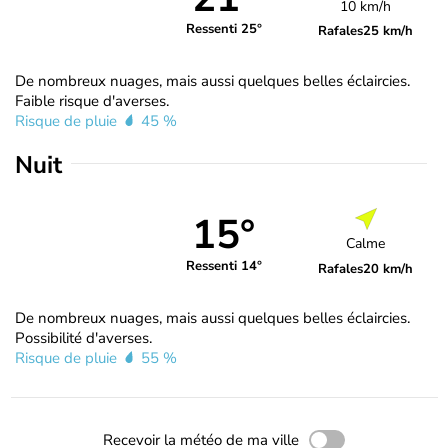
10 km/h
Ressenti 25°
Rafales
25 km/h
De nombreux nuages, mais aussi quelques belles éclaircies.
Faible risque d'averses.
Risque de pluie
45 %
Nuit
15°
Calme
Ressenti 14°
Rafales
20 km/h
De nombreux nuages, mais aussi quelques belles éclaircies.
Possibilité d'averses.
Risque de pluie
55 %
Recevoir la météo de ma ville