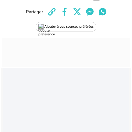
Partager
Ajouter à vos sources préférées