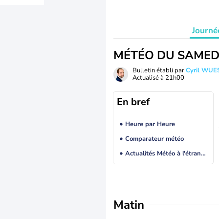
Journé
MÉTÉO DU SAMED
Bulletin établi par
Cyril WUE
Actualisé à
21h00
En bref
Heure par Heure
Comparateur météo
Actualités Météo à l'étranger
Matin