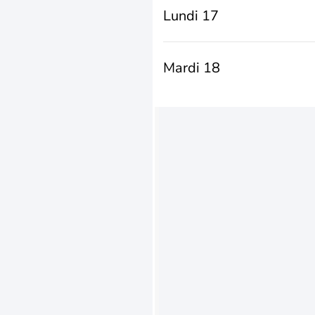
Lundi 17
Mardi 18