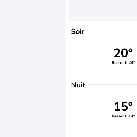
Soir
20°
Ressenti 23°
Nuit
15°
Ressenti 14°