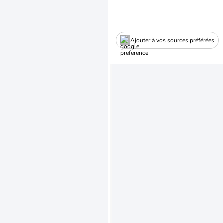
Ajouter à vos sources préférées