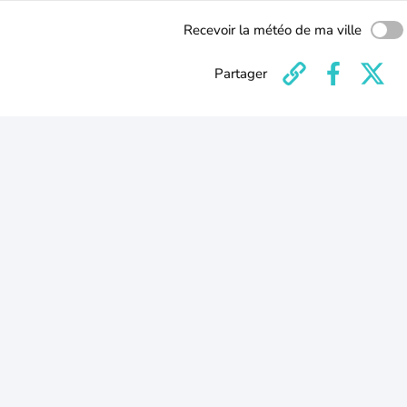
Recevoir la météo de ma ville
Partager