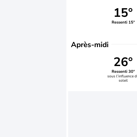
15°
Ressenti 15°
Après-midi
26°
Ressenti 30°
sous l’influence 
soleil