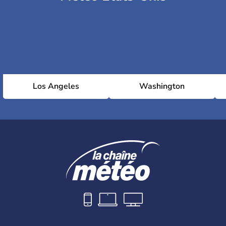
Los Angeles
Washington