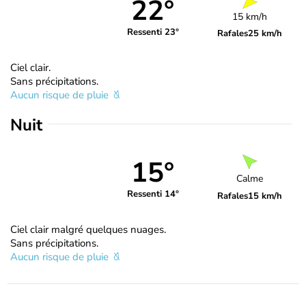
22°
15 km/h
Ressenti 23°
Rafales
25 km/h
Ciel clair.
Sans précipitations.
Aucun risque de pluie
Nuit
15°
Calme
Ressenti 14°
Rafales
15 km/h
Ciel clair malgré quelques nuages.
Sans précipitations.
Aucun risque de pluie