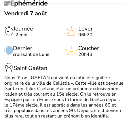
Éphéméride
Vendredi 7 août
Journée
Lever
-2 min
06h20
Dernier
Coucher
croissant de Lune
20h43
Saint Gaétan
Nous fêtons GAETAN qui vient du latin et signifie «
originaire de la ville de Caillatia ». Cette ville est devenue
Gaëte en Italie. Caetano était un prénom exclusivement
italien et très courant au 15è siècle. On le retrouve en
Espagne puis en France sous la forme de Gaëtan depuis
le 17ème siècle. Il est apprécié dans les années 60 et
très populaire dans les années 90. Depuis, il est devenu
plus rare, tout en restant un prénom bien identifié.