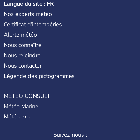
Langue du site : FR
Nos experts météo
Certificat d'intempéries
Alerte météo
Nous connaître
Nous rejoindre
Nous contacter
Légende des pictogrammes
METEO CONSULT
Météo Marine
Météo pro
Suivez-nous :