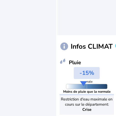
Infos CLIMAT
Pluie
-15%
normale
Moins de pluie que la normale
Restriction d'eau maximale en
cours sur le département:
Crise