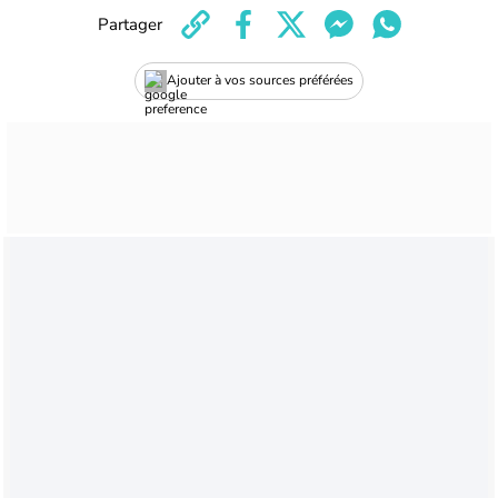
Partager
Ajouter à vos sources préférées