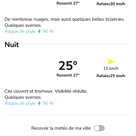
Ressenti 27°
Rafales
30 km/h
De nombreux nuages, mais aussi quelques belles éclaircies.
Quelques averses.
Risque de pluie
90 %
Nuit
25°
15 km/h
Ressenti 27°
Rafales
25 km/h
Ciel couvert et brumeux. Visibilité réduite.
Quelques averses.
Risque de pluie
90 %
Recevoir la météo de ma ville