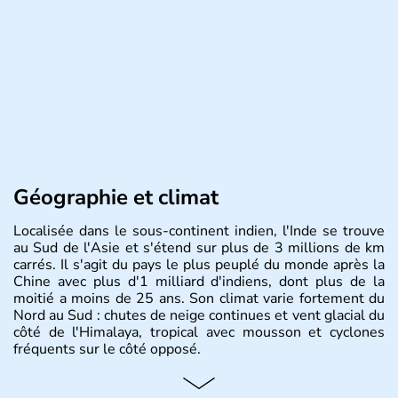
Géographie et climat
Localisée dans le sous-continent indien, l'Inde se trouve
au Sud de l'Asie et s'étend sur plus de 3 millions de km
carrés. Il s'agit du pays le plus peuplé du monde après la
Chine avec plus d'1 milliard d'indiens, dont plus de la
moitié a moins de 25 ans. Son climat varie fortement du
Nord au Sud : chutes de neige continues et vent glacial du
côté de l'Himalaya, tropical avec mousson et cyclones
fréquents sur le côté opposé.
Histoire et administration