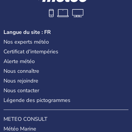
Langue du site : FR
Nos experts météo
Certificat d'intempéries
Alerte météo
Nous connaître
Nous rejoindre
Nous contacter
Légende des pictogrammes
METEO CONSULT
Météo Marine