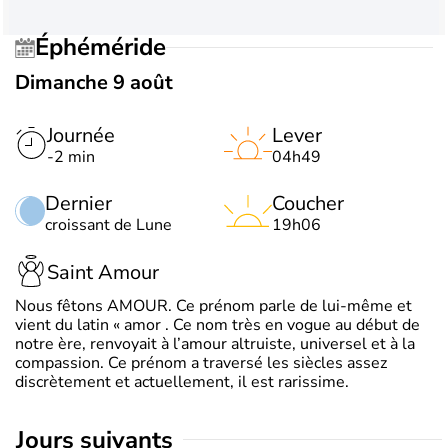
Éphéméride
Dimanche 9 août
Journée
Lever
-2 min
04h49
Dernier
Coucher
croissant de Lune
19h06
Saint Amour
Nous fêtons AMOUR. Ce prénom parle de lui-même et
vient du latin « amor . Ce nom très en vogue au début de
notre ère, renvoyait à l’amour altruiste, universel et à la
compassion. Ce prénom a traversé les siècles assez
discrètement et actuellement, il est rarissime.
jours suivants