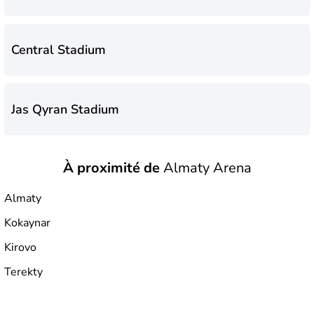
Central Stadium
Jas Qyran Stadium
À proximité de
Almaty Arena
Almaty
Kokaynar
Kirovo
Terekty