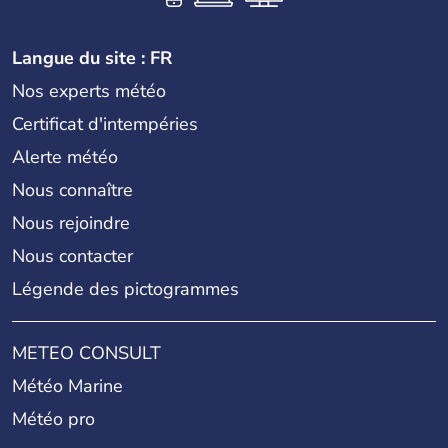
Langue du site : FR
Nos experts météo
Certificat d'intempéries
Alerte météo
Nous connaître
Nous rejoindre
Nous contacter
Légende des pictogrammes
METEO CONSULT
Météo Marine
Météo pro