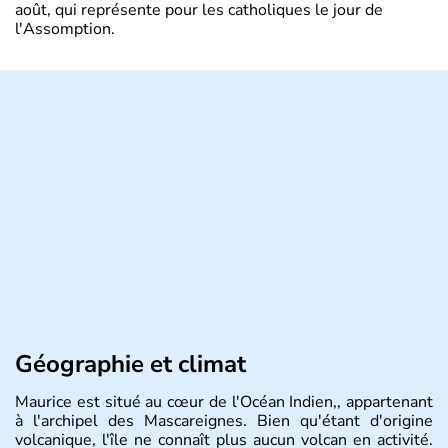
août, qui représente pour les catholiques le jour de
l'Assomption.
Géographie et climat
Maurice est situé au cœur de l'Océan Indien,, appartenant
à l'archipel des Mascareignes. Bien qu'étant d'origine
volcanique, l'île ne connaît plus aucun volcan en activité.