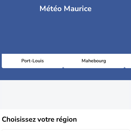
Météo Maurice
Port-Louis
Mahebourg
Choisissez
votre région