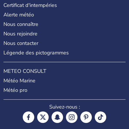
Certificat d'intempéries
Alerte météo
Nous connaître
Nous rejoindre
Nous contacter
Légende des pictogrammes
METEO CONSULT
Météo Marine
Météo pro
Suivez-nous :