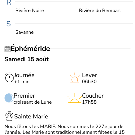
R
Rivière Noire
Rivière du Rempart
S
Savanne
Éphéméride
Samedi 15 août
Journée
Lever
+1 min
06h30
Premier
Coucher
croissant de Lune
17h58
Sainte Marie
Nous fêtons les MARIE. Nous sommes le 227e jour de
l'année. Les Marie sont traditionnellement fêtées le 15