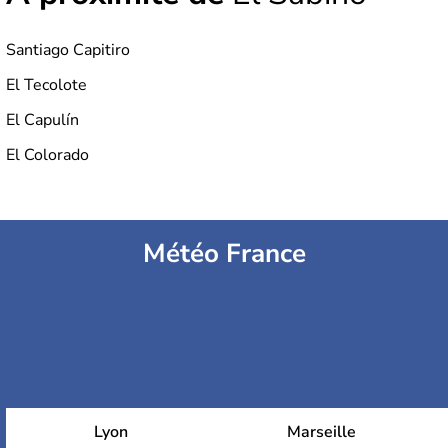
Santiago Capitiro
El Tecolote
El Capulín
El Colorado
Météo France
Lyon
Marseille