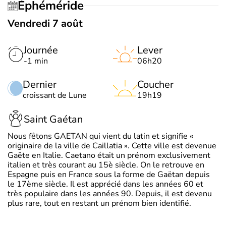
Éphéméride
Vendredi 7 août
Journée
Lever
-1 min
06h20
Dernier
Coucher
croissant de Lune
19h19
Saint Gaétan
Nous fêtons GAETAN qui vient du latin et signifie «
originaire de la ville de Caillatia ». Cette ville est devenue
Gaëte en Italie. Caetano était un prénom exclusivement
italien et très courant au 15è siècle. On le retrouve en
Espagne puis en France sous la forme de Gaëtan depuis
le 17ème siècle. Il est apprécié dans les années 60 et
très populaire dans les années 90. Depuis, il est devenu
plus rare, tout en restant un prénom bien identifié.