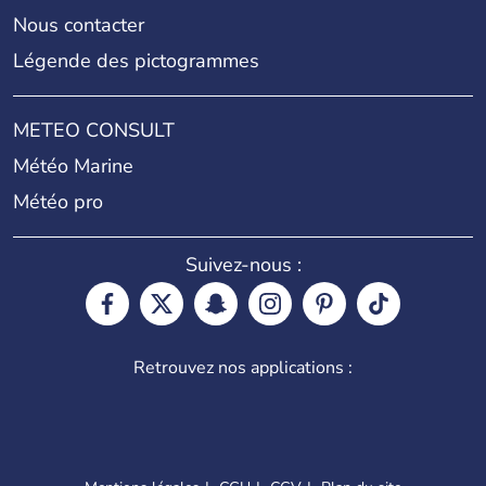
Nous contacter
Légende des pictogrammes
METEO CONSULT
Météo Marine
Météo pro
Suivez-nous :
Retrouvez nos applications :