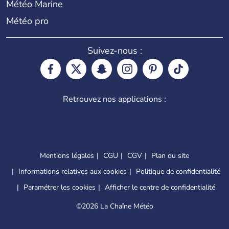
Météo Marine
Météo pro
Suivez-nous :
Retrouvez nos applications :
Mentions légales
CGU
CGV
Plan du site
Informations relatives aux cookies
Politique de confidentialité
Paramétrer les cookies
Afficher le centre de confidentialité
©
2026 La Chaîne Météo