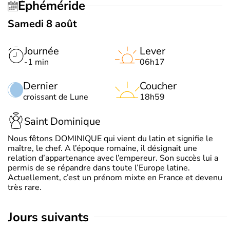
Éphéméride
Samedi 8 août
Journée
Lever
-1 min
06h17
Dernier
Coucher
croissant de Lune
18h59
Saint Dominique
Nous fêtons DOMINIQUE qui vient du latin et signifie le
maître, le chef. A l’époque romaine, il désignait une
relation d’appartenance avec l’empereur. Son succès lui a
permis de se répandre dans toute l’Europe latine.
Actuellement, c’est un prénom mixte en France et devenu
très rare.
jours suivants