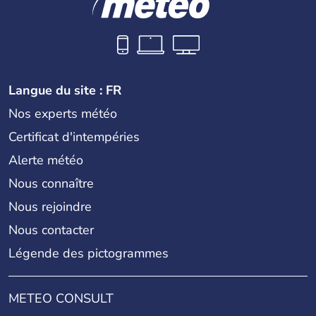
Langue du site : FR
Nos experts météo
Certificat d'intempéries
Alerte météo
Nous connaître
Nous rejoindre
Nous contacter
Légende des pictogrammes
METEO CONSULT