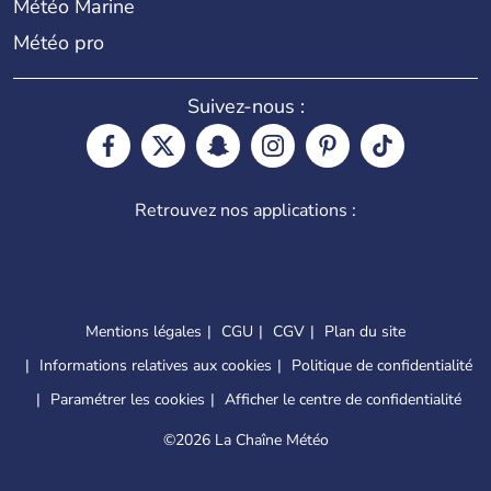
Météo Marine
Météo pro
Suivez-nous :
Retrouvez nos applications :
Mentions légales
CGU
CGV
Plan du site
Informations relatives aux cookies
Politique de confidentialité
Paramétrer les cookies
Afficher le centre de confidentialité
©
2026 La Chaîne Météo