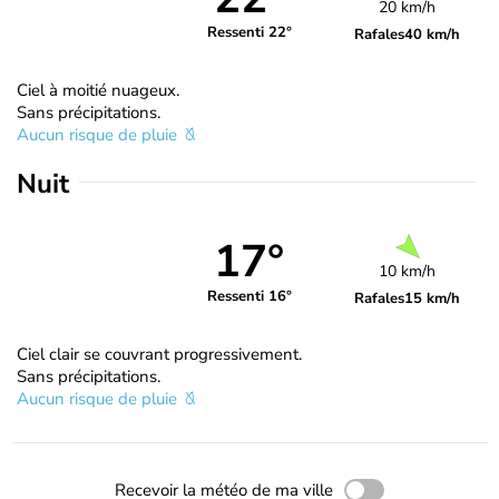
20 km/h
Ressenti 22°
Rafales
40 km/h
Ciel à moitié nuageux.
Sans précipitations.
Aucun risque de pluie
Nuit
17°
10 km/h
Ressenti 16°
Rafales
15 km/h
Ciel clair se couvrant progressivement.
Sans précipitations.
Aucun risque de pluie
Recevoir la météo de ma ville