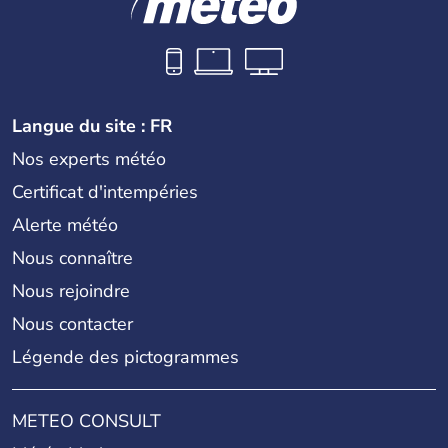
Langue du site : FR
Nos experts météo
Certificat d'intempéries
Alerte météo
Nous connaître
Nous rejoindre
Nous contacter
Légende des pictogrammes
METEO CONSULT