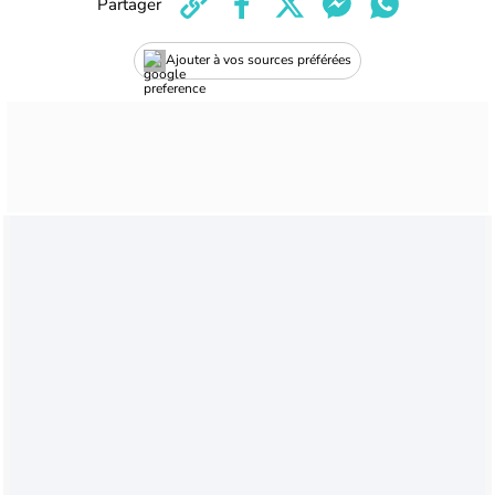
Partager
Ajouter à vos sources préférées