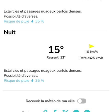
Eclaircies et passages nuageux parfois denses.
Possibilité d'averses.
Risque de pluie
35 %
Nuit
15°
10 km/h
Ressenti 13°
Rafales
25 km/h
Eclaircies et passages nuageux parfois denses.
Possibilité d'averses.
Risque de pluie
35 %
Recevoir la météo de ma ville