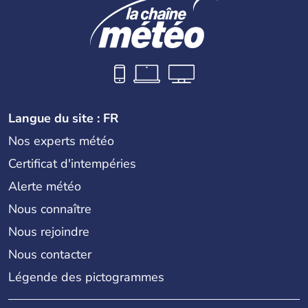
Langue du site : FR
Nos experts météo
Certificat d'intempéries
Alerte météo
Nous connaître
Nous rejoindre
Nous contacter
Légende des pictogrammes