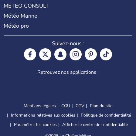
METEO CONSULT
Météo Marine
Météo pro
Suivez-nous :
Retrouvez nos applications :
Mentions légales
CGU
CGV
Plan du site
Informations relatives aux cookies
Politique de confidentialité
Paramétrer les cookies
Afficher le centre de confidentialité
©
2026 La Chaîne Météo