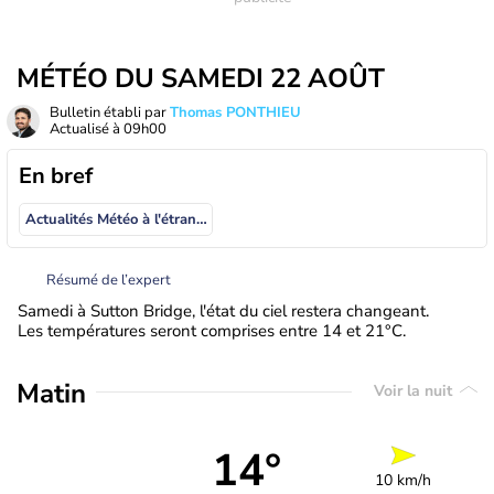
MÉTÉO DU SAMEDI 22 AOÛT
Bulletin établi par
Thomas PONTHIEU
Actualisé à
09h00
En bref
Actualités Météo à l'étranger
Résumé de l’expert
Samedi à Sutton Bridge, l'état du ciel restera changeant.
Les températures seront comprises entre 14 et 21°C.
Matin
Voir la nuit
14°
10 km/h