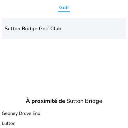
Golf
Sutton Bridge Golf Club
À proximité de
Sutton Bridge
Gedney Drove End
Lutton