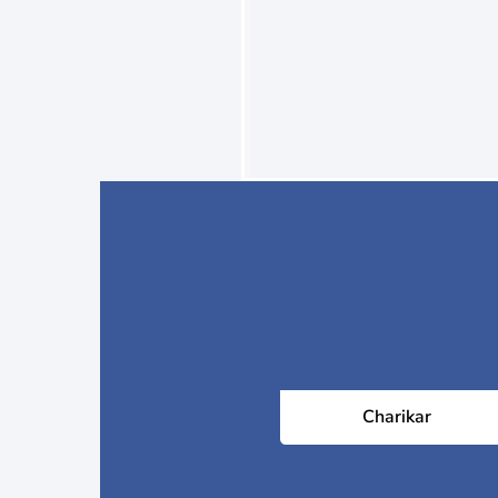
Charikar