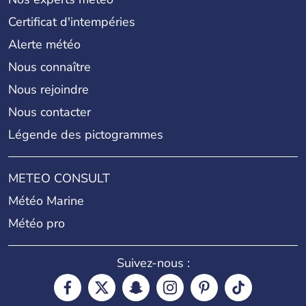
Certificat d'intempéries
Alerte météo
Nous connaître
Nous rejoindre
Nous contacter
Légende des pictogrammes
METEO CONSULT
Météo Marine
Météo pro
Suivez-nous :