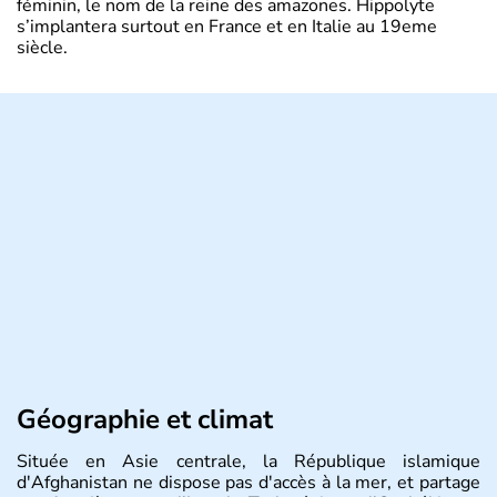
féminin, le nom de la reine des amazones. Hippolyte
s’implantera surtout en France et en Italie au 19eme
siècle.
Géographie et climat
Située en Asie centrale, la République islamique
d'Afghanistan ne dispose pas d'accès à la mer, et partage