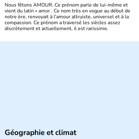
Nous fêtons AMOUR. Ce prénom parle de lui-même et
vient du latin « amor . Ce nom très en vogue au début de
notre ère, renvoyait à l’amour altruiste, universel et à la
compassion. Ce prénom a traversé les siècles assez
discrètement et actuellement, il est rarissime.
Géographie et climat