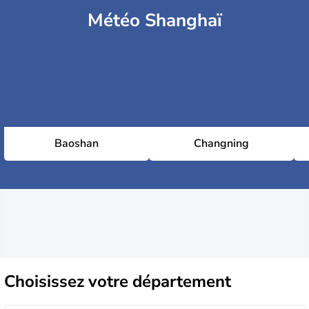
Météo Shanghaï
Baoshan
Changning
Choisissez
votre département