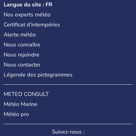
Langue du site : FR
Nos experts météo
Certificat d'intempéries
Alerte météo
Nous connaître
Nous rejoindre
Nous contacter
Légende des pictogrammes
METEO CONSULT
Météo Marine
Météo pro
Suivez-nous :