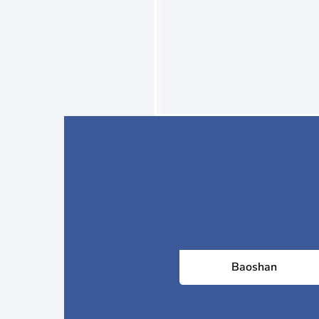
Baoshan