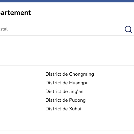
partement
District de Chongming
District de Huangpu
District de Jing'an
District de Pudong
District de Xuhui