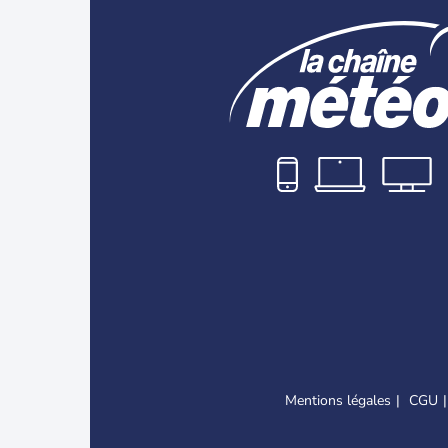
Mentions légales
CGU