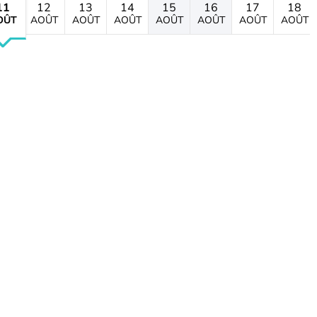
11
12
13
14
15
16
17
18
OÛT
AOÛT
AOÛT
AOÛT
AOÛT
AOÛT
AOÛT
AOÛT