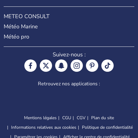
METEO CONSULT
Météo Marine
Météo pro
Suivez-nous :
Retrouvez nos applications :
Mentions légales
CGU
CGV
Plan du site
Informations relatives aux cookies
Politique de confidentialité
Paramétrer les cookies
Afficher le centre de confidentialité