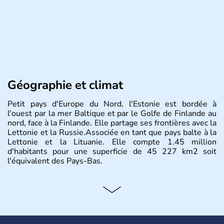
Géographie et climat
Petit pays d'Europe du Nord, l'Estonie est bordée à
l'ouest par la mer Baltique et par le Golfe de Finlande au
nord, face à la Finlande. Elle partage ses frontières avec la
Lettonie et la Russie.Associée en tant que pays balte à la
Lettonie et la Lituanie. Elle compte 1.45 million
d'habitants pour une superficie de 45 227 km2 soit
l'équivalent des Pays-Bas.