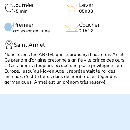
Journée
Lever
-5 min
05h38
Premier
Coucher
croissant de Lune
21h12
Saint Armel
Nous fêtons les ARMEL qui se prononçait autrefois Arzel.
Ce prénom d’origine bretonne signifie « le prince des ours
». Cet animal a toujours occupé une place privilégiée : en
Europe, jusqu’au Moyen Age il représentait le roi des
animaux, c’est le héros dans de nombreuses légendes
germaniques. Armel est un prénom très réservé.