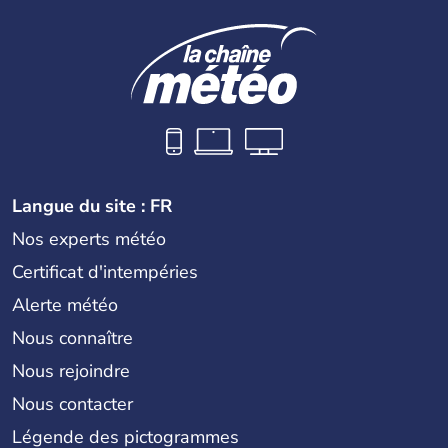
Langue du site : FR
Nos experts météo
Certificat d'intempéries
Alerte météo
Nous connaître
Nous rejoindre
Nous contacter
Légende des pictogrammes