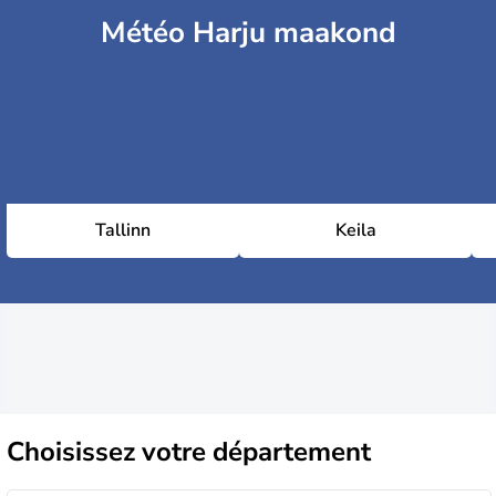
Météo Harju maakond
Tallinn
Keila
Choisissez
votre département