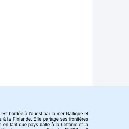
 est bordée à l'ouest par la mer Baltique et
 à la Finlande. Elle partage ses frontières
 en tant que pays balte à la Lettonie et la