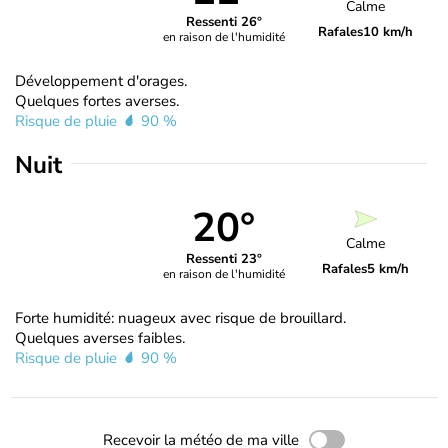
Calme
Ressenti 26°
Rafales
10 km/h
en raison de l'humidité
Développement d'orages.
Quelques fortes averses.
Risque de pluie
90 %
Nuit
20°
Calme
Ressenti 23°
Rafales
5 km/h
en raison de l'humidité
Forte humidité: nuageux avec risque de brouillard.
Quelques averses faibles.
Risque de pluie
90 %
Recevoir la météo de ma ville