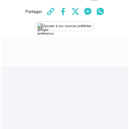
Partager
Ajouter à vos sources préférées