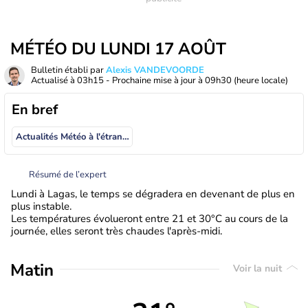
MÉTÉO DU LUNDI 17 AOÛT
Bulletin établi par
Alexis VANDEVOORDE
Actualisé à
03h15
- Prochaine mise à jour à
09h30
(heure locale)
En bref
Actualités Météo à l'étranger
Résumé de l’expert
Lundi à Lagas, le temps se dégradera en devenant de plus en
plus instable.
Les températures évolueront entre 21 et 30°C au cours de la
journée, elles seront très chaudes l'après-midi.
Matin
Voir la nuit