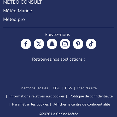
METEO CONSULT
Météo Marine
Météo pro
Suivez-nous :
Retrouvez nos applications :
Mentions légales
CGU
CGV
Plan du site
Informations relatives aux cookies
Politique de confidentialité
Paramétrer les cookies
Afficher le centre de confidentialité
©
2026 La Chaîne Météo