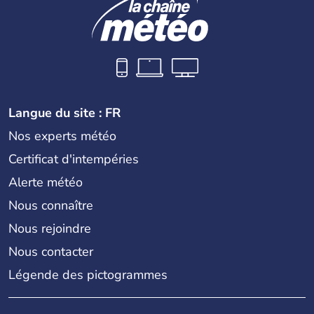
Langue du site : FR
Nos experts météo
Certificat d'intempéries
Alerte météo
Nous connaître
Nous rejoindre
Nous contacter
Légende des pictogrammes